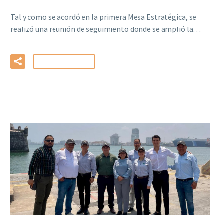
Tal y como se acordó en la primera Mesa Estratégica, se
realizó una reunión de seguimiento donde se amplió la…
LEER MÁS