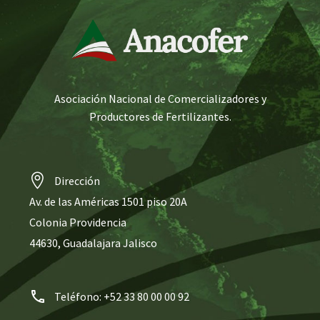
Asociación Nacional de Comercializadores y
Productores de Fertilizantes.
Dirección
Av. de las Américas 1501 piso 20A
Colonia Providencia
44630, Guadalajara Jalisco
Teléfono: +52 33 80 00 00 92