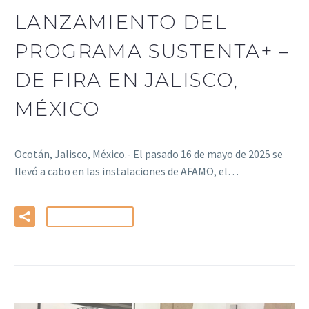
LANZAMIENTO DEL
PROGRAMA SUSTENTA+ –
DE FIRA EN JALISCO,
MÉXICO
Ocotán, Jalisco, México.- El pasado 16 de mayo de 2025 se
llevó a cabo en las instalaciones de AFAMO, el…
LEER MÁS