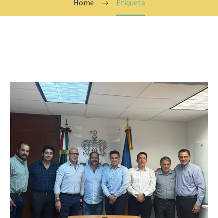
Home
Etiqueta