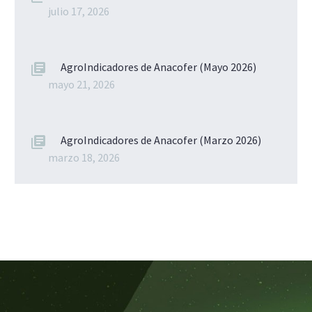
julio 17, 2026
AgroIndicadores de Anacofer (Mayo 2026)
mayo 21, 2026
AgroIndicadores de Anacofer (Marzo 2026)
marzo 18, 2026