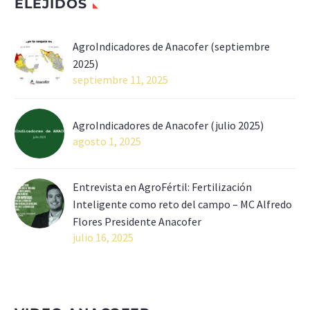
ELEJIDOS
AgroIndicadores de Anacofer (septiembre
2025)
septiembre 11, 2025
AgroIndicadores de Anacofer (julio 2025)
agosto 1, 2025
Entrevista en AgroFértil: Fertilización
Inteligente como reto del campo – MC Alfredo
Flores Presidente Anacofer
julio 16, 2025