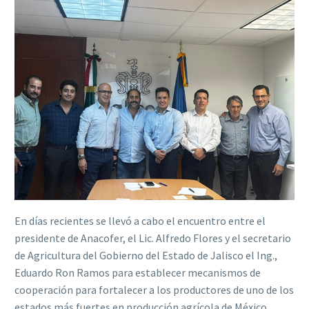
En días recientes se llevó a cabo el encuentro entre el
presidente de Anacofer, el Lic. Alfredo Flores y el secretario
de Agricultura del Gobierno del Estado de Jalisco el Ing.,
Eduardo Ron Ramos para establecer mecanismos de
cooperación para fortalecer a los productores de uno de los
estados más fuertes en producción agrícola de México.