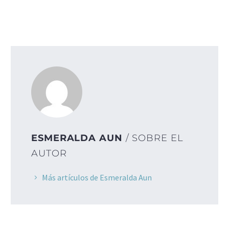
ESMERALDA AUN
/ SOBRE EL
AUTOR
Más artículos de Esmeralda Aun