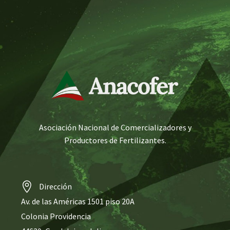
Asociación Nacional de Comercializadores y
Productores de Fertilizantes.
Dirección
Av. de las Américas 1501 piso 20A
Colonia Providencia