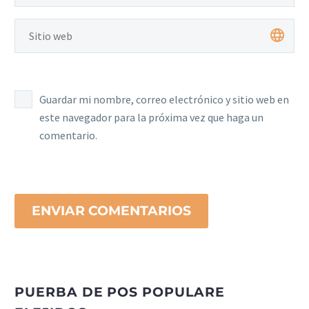
Guardar mi nombre, correo electrónico y sitio web en
este navegador para la próxima vez que haga un
comentario.
ENVIAR COMENTARIOS
PUERBA DE POS POPULARE