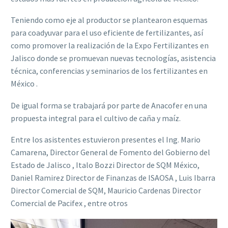
Teniendo como eje al productor se plantearon esquemas
para coadyuvar para el uso eficiente de fertilizantes, así
como promover la realización de la Expo Fertilizantes en
Jalisco donde se promuevan nuevas tecnologías, asistencia
técnica, conferencias y seminarios de los fertilizantes en
México .
De igual forma se trabajará por parte de Anacofer en una
propuesta integral para el cultivo de caña y maíz.
Entre los asistentes estuvieron presentes el Ing. Mario
Camarena, Director General de Fomento del Gobierno del
Estado de Jalisco , Italo Bozzi Director de SQM México,
Daniel Ramirez Director de Finanzas de ISAOSA , Luis Ibarra
Director Comercial de SQM, Mauricio Cardenas Director
Comercial de Pacifex , entre otros