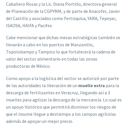
Caballero Rosas y la Lic. Diana Portillo, directora general
de Planeación de la CGPYMM, y de parte de Anacofer, Javier
del Castillo y asociados como Fertisquisa, YARA, Tepeyac,
ISAOSA, HAIFA y Pacifex.
Cabe mencionar que dichas mesas estratégicas también se
llevarán a cabo en los puertos de Manzanillo,
Topolobampo y Tampico lo que fortalecerá la cadena de
valor del sector alimentario en todas las zonas
productoras de México.
Como apoyo a la logística del sector se autorizó por parte
de las autoridades la liberación de un
muelle extra
para la
descarga de fertilizantes en Veracruz, llegando así a 3
muelles para agilizar la descarga de la mercancía. Lo cual es
un apoyo histórico que permitirá disminuir los riesgos de
que el insume llegue a destiempo a los campos agrícolas
además de apoyar un mejor precio.