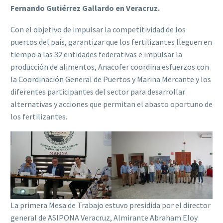
Fernando Gutiérrez Gallardo en Veracruz.
Con el objetivo de impulsar la competitividad de los
puertos del país, garantizar que los fertilizantes lleguen en
tiempo a las 32 entidades federativas e impulsar la
producción de alimentos, Anacofer coordina esfuerzos con
la Coordinación General de Puertos y Marina Mercante y los
diferentes participantes del sector para desarrollar
alternativas y acciones que permitan el abasto oportuno de
los fertilizantes.
La primera Mesa de Trabajo estuvo presidida por el director
general de ASIPONA Veracruz, Almirante Abraham Eloy