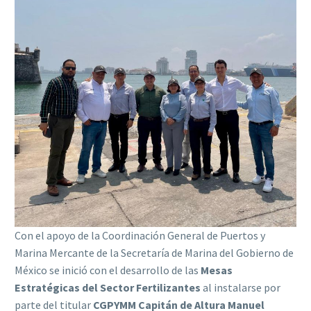
Con el apoyo de la Coordinación General de Puertos y
Marina Mercante de la Secretaría de Marina del Gobierno de
México se inició con el desarrollo de las
Mesas
Estratégicas del Sector Fertilizantes
al instalarse por
parte del titular
CGPYMM Capitán de Altura Manuel