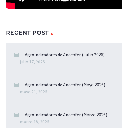
RECENT POST
AgroIndicadores de Anacofer (Julio 2026)
julio 17, 2026
AgroIndicadores de Anacofer (Mayo 2026)
mayo 21, 2026
AgroIndicadores de Anacofer (Marzo 2026)
marzo 18, 2026