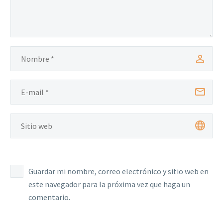
Guardar mi nombre, correo electrónico y sitio web en
este navegador para la próxima vez que haga un
comentario.