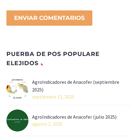
ENVIAR COMENTARIOS
PUERBA DE POS POPULARE
ELEJIDOS
AgroIndicadores de Anacofer (septiembre
2025)
septiembre 11, 2025
AgroIndicadores de Anacofer (julio 2025)
agosto 1, 2025